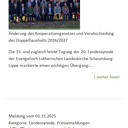
Änderung des Kooperationsgesetzes und Verabschiedung
des Doppelhaushalts 2026/2027
Die 15. und zugleich letzte Tagung der 20. Landessynode
der Evangelisch-Lutherischen Landeskirche Schaumburg-
Lippe markierte einen wichtigen Übergang:…
| weiter lesen
Meldung vom
05.11.2025
Kategorie:
Landessynode, Pressemeldungen