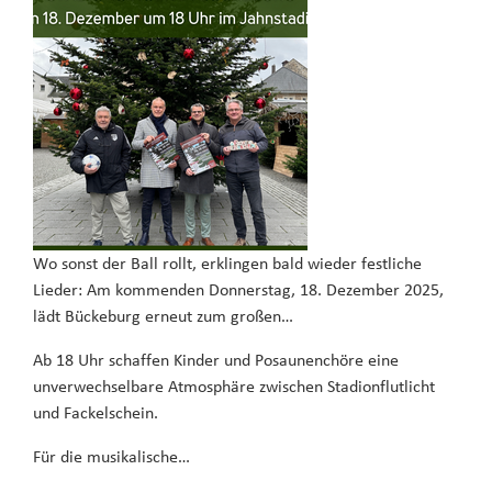
Wo sonst der Ball rollt, erklingen bald wieder festliche
Lieder: Am kommenden Donnerstag, 18. Dezember 2025,
lädt Bückeburg erneut zum großen…
Ab 18 Uhr schaffen Kinder und Posaunenchöre eine
unverwechselbare Atmosphäre zwischen Stadionflutlicht
und Fackelschein.
Für die musikalische…