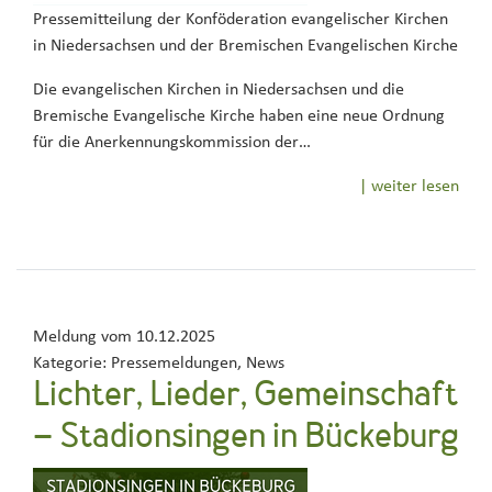
Pressemitteilung der Konföderation evangelischer Kirchen
in Niedersachsen und der Bremischen Evangelischen Kirche
Die evangelischen Kirchen in Niedersachsen und die
Bremische Evangelische Kirche haben eine neue Ordnung
für die Anerkennungskommission der…
| weiter lesen
Meldung vom
10.12.2025
Kategorie:
Pressemeldungen, News
Lichter, Lieder, Gemeinschaft
– Stadionsingen in Bückeburg