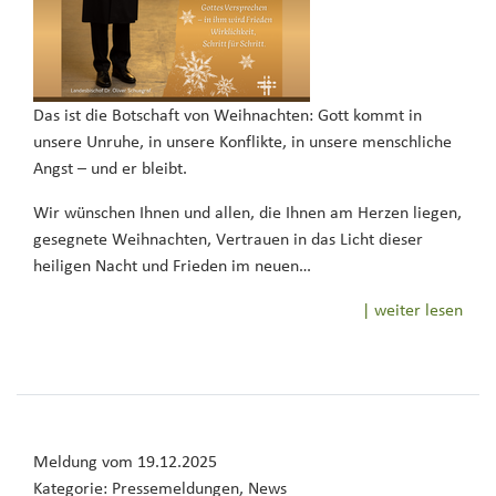
Das ist die Botschaft von Weihnachten: Gott kommt in
unsere Unruhe, in unsere Konflikte, in unsere menschliche
Angst – und er bleibt.
Wir wünschen Ihnen und allen, die Ihnen am Herzen liegen,
gesegnete Weihnachten, Vertrauen in das Licht dieser
heiligen Nacht und Frieden im neuen…
| weiter lesen
Meldung vom
19.12.2025
Kategorie:
Pressemeldungen, News