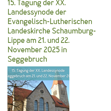
15. Tagung der XX.
Landessynode der
Evangelisch-Lutherischen
Landeskirche Schaumburg-
Lippe am 21. und 22.
November 2025 in
Seggebruch