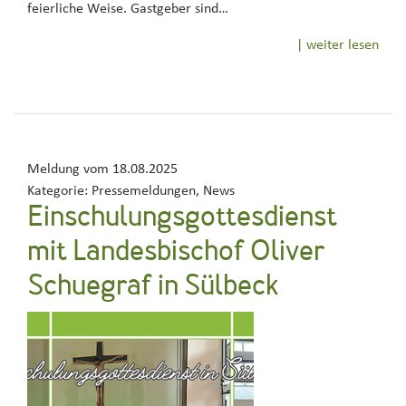
feierliche Weise. Gastgeber sind…
| weiter lesen
Meldung vom
18.08.2025
Kategorie:
Pressemeldungen, News
Einschulungsgottesdienst
mit Landesbischof Oliver
Schuegraf in Sülbeck