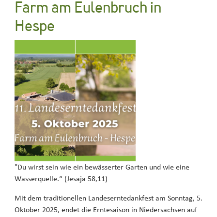
Farm am Eulenbruch in
Hespe
"Du wirst sein wie ein bewässerter Garten und wie eine
Wasserquelle.“ (Jesaja 58,11)
Mit dem traditionellen Landeserntedankfest am Sonntag, 5.
Oktober 2025, endet die Erntesaison in Niedersachsen auf