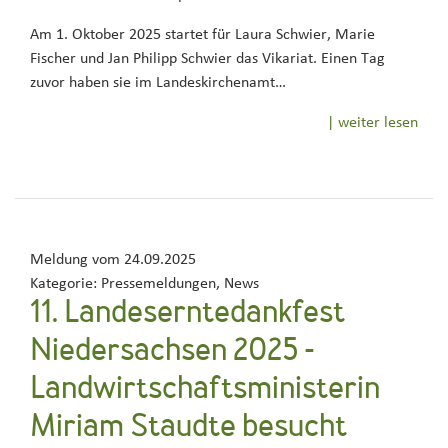
Am 1. Oktober 2025 startet für Laura Schwier, Marie
Fischer und Jan Philipp Schwier das Vikariat. Einen Tag
zuvor haben sie im Landeskirchenamt…
| weiter lesen
Meldung vom
24.09.2025
Kategorie:
Pressemeldungen, News
11. Landeserntedankfest
Niedersachsen 2025 -
Landwirtschaftsministerin
Miriam Staudte besucht