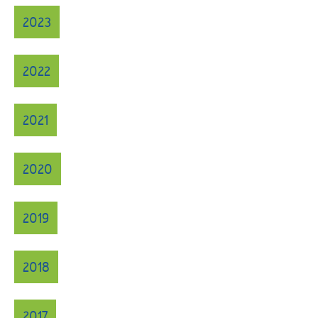
2023
2022
2021
2020
2019
2018
2017