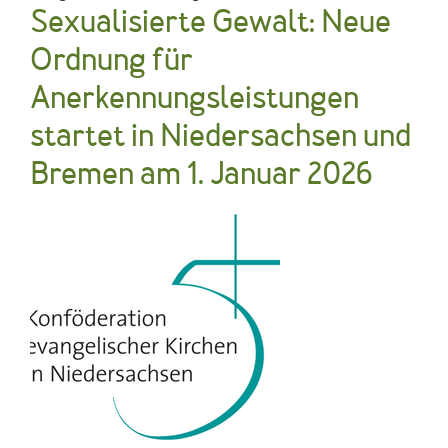
Sexualisierte Gewalt: Neue
Ordnung für
Anerkennungsleistungen
startet in Niedersachsen und
Bremen am 1. Januar 2026