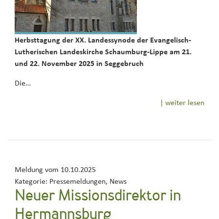
Herbsttagung der XX. Landessynode der Evangelisch-
Lutherischen Landeskirche Schaumburg-Lippe am 21.
und 22. November 2025 in Seggebruch
Die…
| weiter lesen
Meldung vom
10.10.2025
Kategorie:
Pressemeldungen, News
Neuer Missionsdirektor in
Hermannsburg