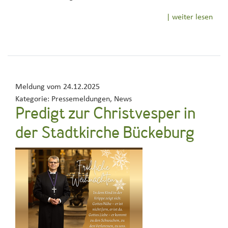
| weiter lesen
Meldung vom
24.12.2025
Kategorie:
Pressemeldungen, News
Predigt zur Christvesper in
der Stadtkirche Bückeburg