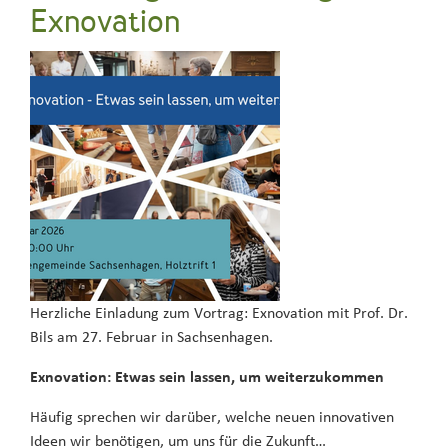
Exnovation
Herzliche Einladung zum Vortrag: Exnovation mit Prof. Dr.
Bils am 27. Februar in Sachsenhagen.
Exnovation: Etwas sein lassen, um weiterzukommen
Häufig sprechen wir darüber, welche neuen innovativen
Ideen wir benötigen, um uns für die Zukunft…