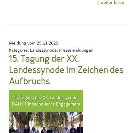
| weiter lesen
Meldung vom
25.11.2025
Kategorie:
Landessynode, Pressemeldungen
15. Tagung der XX.
Landessynode im Zeichen des
Aufbruchs