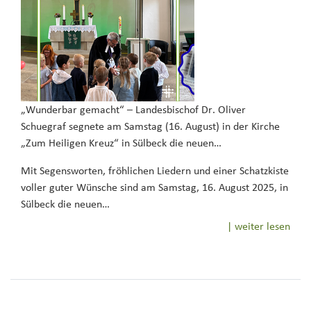
„Wunderbar gemacht“ – Landesbischof Dr. Oliver
Schuegraf segnete am Samstag (16. August) in der Kirche
„Zum Heiligen Kreuz“ in Sülbeck die neuen…
Mit Segensworten, fröhlichen Liedern und einer Schatzkiste
voller guter Wünsche sind am Samstag, 16. August 2025, in
Sülbeck die neuen…
| weiter lesen