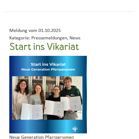
Meldung vom
01.10.2025
Kategorie:
Pressemeldungen, News
Start ins Vikariat
Neue Generation Pfarrpersonen