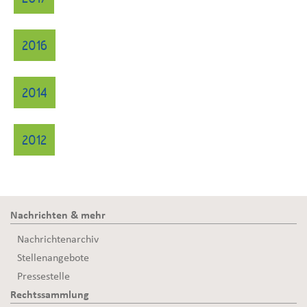
2016
2014
2012
Nachrichten & mehr
Nachrichtenarchiv
Stellenangebote
Pressestelle
Rechtssammlung