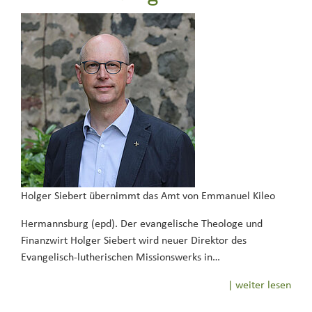
Holger Siebert übernimmt das Amt von Emmanuel Kileo
Hermannsburg (epd). Der evangelische Theologe und
Finanzwirt Holger Siebert wird neuer Direktor des
Evangelisch-lutherischen Missionswerks in…
| weiter lesen