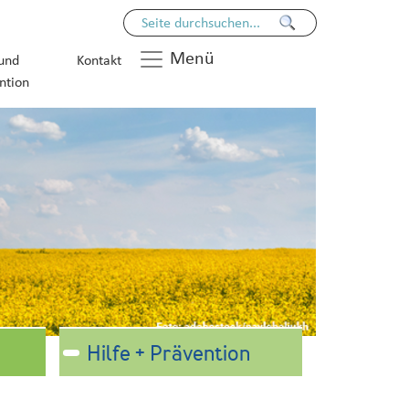
Menü
 und
Kontakt
ntion
Hilfe + Prävention