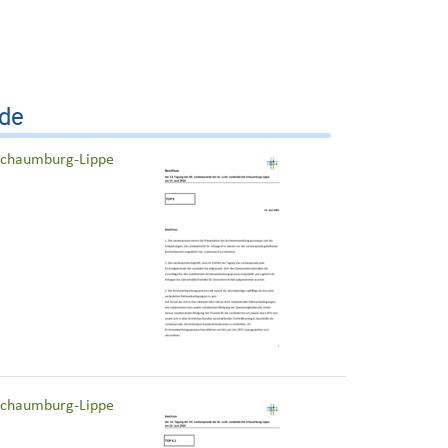
ode
 Schaumburg-Lippe
 Schaumburg-Lippe