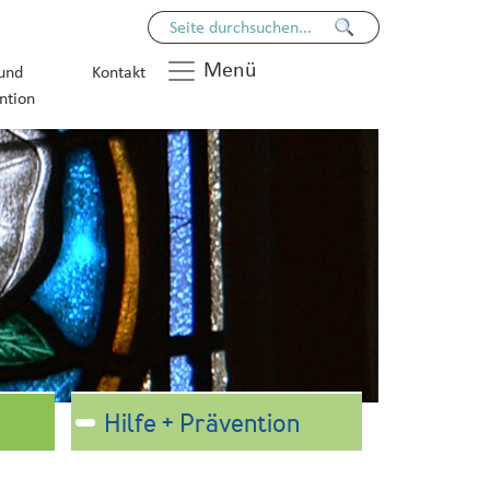
Menü
 und
Kontakt
ntion
Hilfe + Prävention