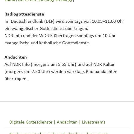
Radiogottesdienste
Im Deutschlandfunk (DLF) wird sonntags von 10.05–11.00 Uhr
ein evangelischer Gottesdienst übertragen.
NDR Info und der WDR 5 übertragen sonntags um 10 Uhr
evangelische und katholische Gottesdienste.
Andachten
Auf NDR Info (morgens um 5.55 Uhr) und auf NDR Kultur
(morgens um 7.50 Uhr) werden werktags Radioandachten
übertragen.
Digitale Gottesdienste | Andachten | Livestreams