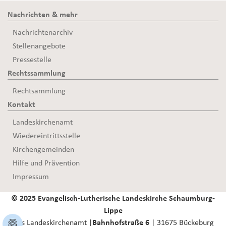
Nachrichten & mehr
Nachrichtenarchiv
Stellenangebote
Pressestelle
Rechtssammlung
Rechtsammlung
Kontakt
Landeskirchenamt
Wiedereintrittsstelle
Kirchengemeinden
Hilfe und Prävention
Impressum
© 2025 Evangelisch-Lutherische Landeskirche Schaumburg-
Lippe
Das Landeskirchenamt |
Bahnhofstraße 6
| 31675 Bückeburg