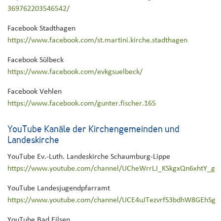
369762203546542/
Facebook Stadthagen
https://www.facebook.com/st.martini.kirche.stadthagen
Facebook Sülbeck
https://www.facebook.com/evkgsuelbeck/
Facebook Vehlen
https://www.facebook.com/gunter.fischer.165
YouTube Kanäle der Kirchengemeinden und
Landeskirche
YouTube Ev.-Luth. Landeskirche Schaumburg-Lippe
https://www.youtube.com/channel/UCheWrrLJ_KSkgxQn6xhtY_g
YouTube Landesjugendpfarramt
https://www.youtube.com/channel/UCE4uJTezvrfS3bdhW8GEhSg
YouTube Bad Eilsen