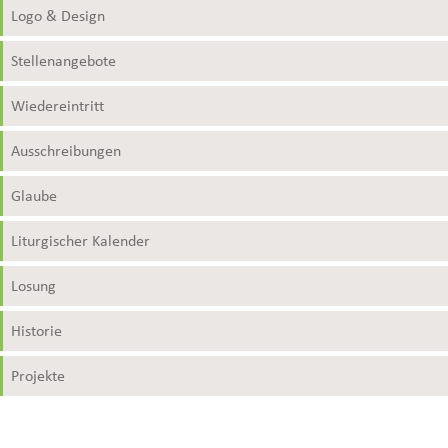
Logo & Design
Stellenangebote
Wiedereintritt
Ausschreibungen
Glaube
Liturgischer Kalender
Losung
Historie
Projekte