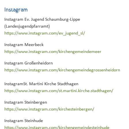
Instagram
Instagram Ev. Jugend Schaumburg-Lippe
(Landesjugendpfarramt)
https://www.instagram.com/ev_jugend_sl/
Instagram Meerbeck
https://www.instagram.com/kirchengemeindemeer
Instagram Großenheidorn
https://www.instagram.com/kirchengemeindegrossenheidorn
InstagramSt. Martini Kirche Stadthagen
https://www.instagram.com/st.martini.kirche.stadthagen/
Instagram Steinbergen
https://www.instagram.com/kirchesteinbergen/
Instagram Steinhude
https://www.instagram.com/kirchengemeindesteinhude