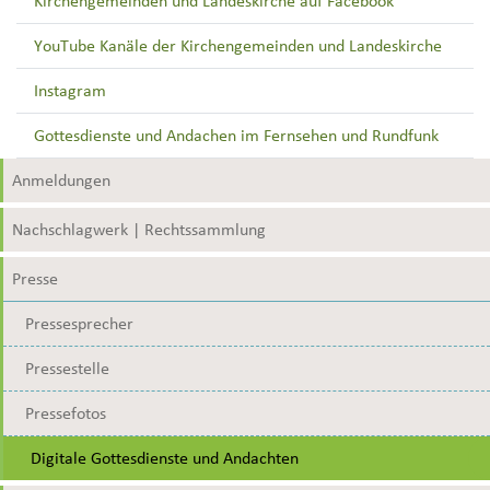
Kirchengemeinden und Landeskirche auf Facebook
YouTube Kanäle der Kirchengemeinden und Landeskirche
Instagram
Gottesdienste und Andachen im Fernsehen und Rundfunk
Anmeldungen
Nachschlagwerk | Rechtssammlung
Presse
Pressesprecher
Pressestelle
Pressefotos
Digitale Gottesdienste und Andachten