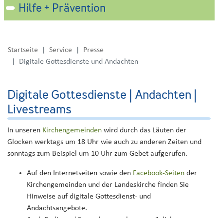
Hilfe + Prävention
Startseite
Service
Presse
Digitale Gottesdienste und Andachten
Digitale Gottesdienste | Andachten |
Livestreams
In unseren
Kirchengemeinden
wird durch das Läuten der
Glocken werktags um 18 Uhr wie auch zu anderen Zeiten und
sonntags zum Beispiel um 10 Uhr zum Gebet aufgerufen.
Auf den Internetseiten sowie den
Facebook-Seiten
der
Kirchengemeinden und der Landeskirche finden Sie
Hinweise auf digitale Gottesdienst- und
Andachtsangebote.