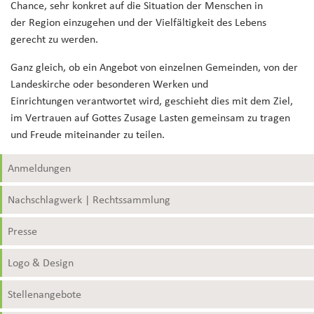
Chance, sehr konkret auf die Situation der Menschen in
der Region einzugehen und der Vielfältigkeit des Lebens
gerecht zu werden.
Ganz gleich, ob ein Angebot von einzelnen Gemeinden, von der
Landeskirche oder besonderen Werken und
Einrichtungen verantwortet wird, geschieht dies mit dem Ziel,
im Vertrauen auf Gottes Zusage Lasten gemeinsam zu tragen
und Freude miteinander zu teilen.
Anmeldungen
Nachschlagwerk | Rechtssammlung
Presse
Logo & Design
Stellenangebote