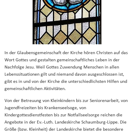
In der Glaubensgemeinschaft der Kirche hören Christen auf das
Wort Gottes und gestalten gemeinschaftliches Leben in der
Nachfolge Jesu. Weil Gottes Zuwendung Menschen in allen
Lebenssituationen gilt und niemand davon ausgeschlossen ist,
gibt es in und von der Kirche die unterschiedlichsten Hilfen und
gemeinschaftlichen Aktivitäten.
Von der Betreuung von Kleinkindern bis zur Seniorenarbeit, von
Jugendfreizeiten bis Krankenseelsoge, von
Kindergottesdienstfesten bis zur Notfallseelsorge reichen die
Angebote in der Ev.-Luth. Landeskirche Schaumburg-Lippe. Die
Größe (bzw. Kleinheit) der Landeskirche bietet die besondere