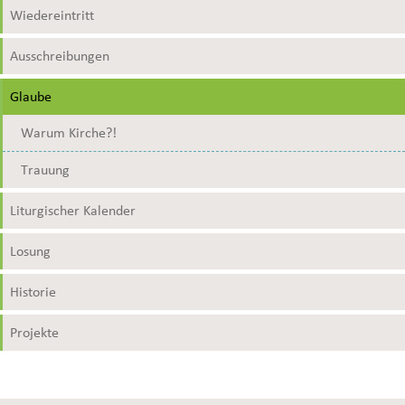
Wiedereintritt
Ausschreibungen
Glaube
Warum Kirche?!
Trauung
Liturgischer Kalender
Losung
Historie
Projekte