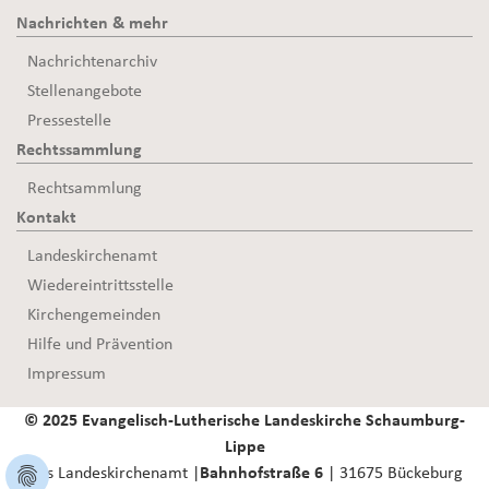
Nachrichten & mehr
Nachrichtenarchiv
Stellenangebote
Pressestelle
Rechtssammlung
Rechtsammlung
Kontakt
Landeskirchenamt
Wiedereintrittsstelle
Kirchengemeinden
Hilfe und Prävention
Impressum
© 2025 Evangelisch-Lutherische Landeskirche Schaumburg-
Lippe
Das Landeskirchenamt |
Bahnhofstraße 6
| 31675 Bückeburg