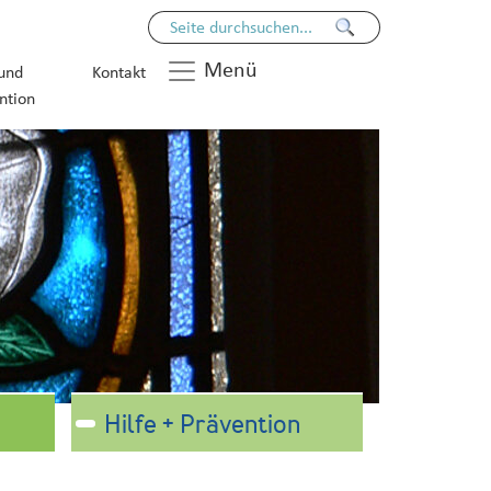
Menü
 und
Kontakt
ntion
Hilfe + Prävention