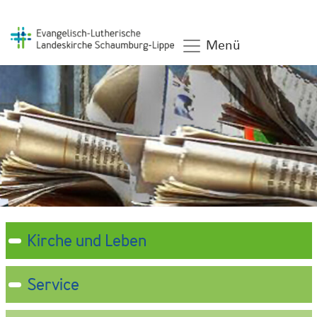
Menü
Kirche und Leben
Service