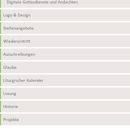
Digitale Gottesdienste und Andachten
Logo & Design
Stellenangebote
Wiedereintritt
Ausschreibungen
Glaube
Liturgischer Kalender
Losung
Historie
Projekte