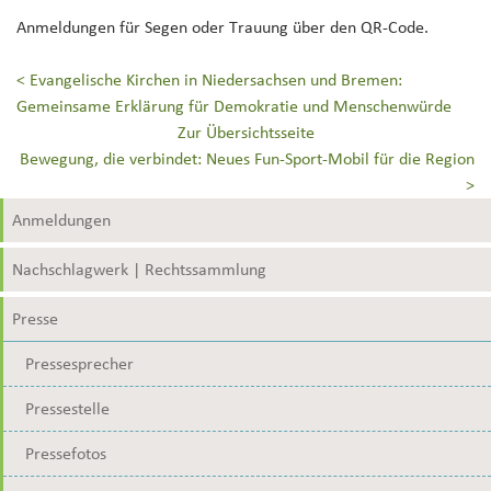
Anmeldungen für Segen oder Trauung über den QR-Code.
<
Evangelische Kirchen in Niedersachsen und Bremen:
Gemeinsame Erklärung für Demokratie und Menschenwürde
Zur Übersichtsseite
Bewegung, die verbindet: Neues Fun-Sport-Mobil für die Region
>
Anmeldungen
Nachschlagwerk | Rechtssammlung
Presse
Pressesprecher
Pressestelle
Pressefotos