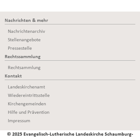
Nachrichten & mehr
Nachrichtenarchiv
Stellenangebote
Pressestelle
Rechtssammlung
Rechtsammlung
Kontakt
Landeskirchenamt
Wiedereintrittsstelle
Kirchengemeinden
Hilfe und Prävention
Impressum
© 2025 Evangelisch-Lutherische Landeskirche Schaumburg-