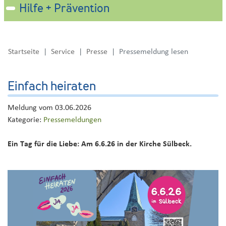
Hilfe + Prävention
Startseite
Service
Presse
Pressemeldung lesen
Einfach heiraten
Meldung vom
03.06.2026
Kategorie:
Pressemeldungen
Ein Tag für die Liebe: Am 6.6.26 in der Kirche Sülbeck.