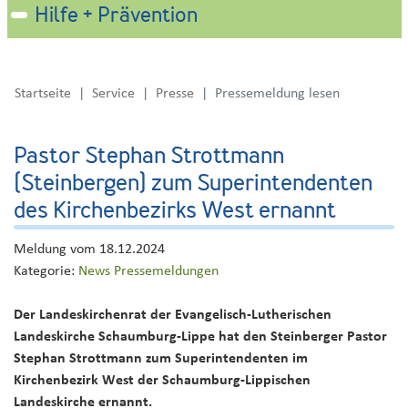
Hilfe + Prävention
Startseite
Service
Presse
Pressemeldung lesen
Pastor Stephan Strottmann
(Steinbergen) zum Superintendenten
des Kirchenbezirks West ernannt
Meldung vom
18.12.2024
Kategorie:
News
Pressemeldungen
Der Landeskirchenrat der Evangelisch-Lutherischen
Landeskirche Schaumburg-Lippe hat den Steinberger Pastor
Stephan Strottmann zum Superintendenten im
Kirchenbezirk West der Schaumburg-Lippischen
Landeskirche ernannt.