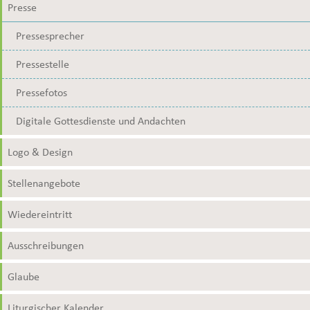
Presse
Pressesprecher
Pressestelle
Pressefotos
Digitale Gottesdienste und Andachten
Logo & Design
Stellenangebote
Wiedereintritt
Ausschreibungen
Glaube
Liturgischer Kalender