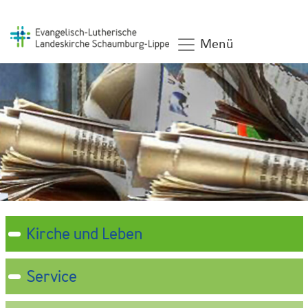
Menü
Kirche und Leben
Service