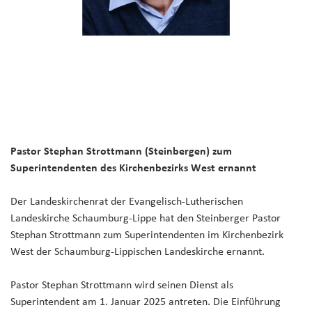
Pastor Stephan Strottmann (Steinbergen) zum
Superintendenten des Kirchenbezirks West ernannt
Der Landeskirchenrat der Evangelisch-Lutherischen
Landeskirche Schaumburg-Lippe hat den Steinberger Pastor
Stephan Strottmann zum Superintendenten im Kirchenbezirk
West der Schaumburg-Lippischen Landeskirche ernannt.
Pastor Stephan Strottmann wird seinen Dienst als
Superintendent am 1. Januar 2025 antreten. Die Einführung