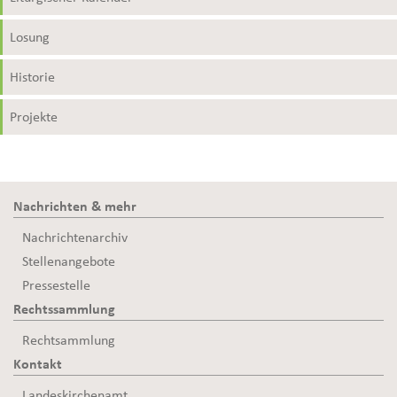
Losung
Historie
Projekte
Nachrichten & mehr
Nachrichtenarchiv
Stellenangebote
Pressestelle
Rechtssammlung
Rechtsammlung
Kontakt
Landeskirchenamt