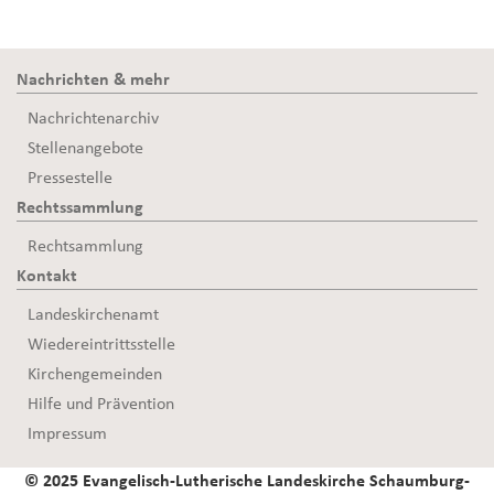
Nachrichten & mehr
Nachrichtenarchiv
Stellenangebote
Pressestelle
Rechtssammlung
Rechtsammlung
Kontakt
Landeskirchenamt
Wiedereintrittsstelle
Kirchengemeinden
Hilfe und Prävention
Impressum
© 2025 Evangelisch-Lutherische Landeskirche Schaumburg-