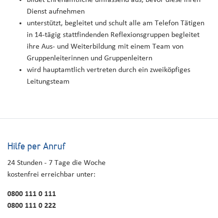
Dienst aufnehmen
unterstützt, begleitet und schult alle am Telefon Tätigen
in 14-tägig stattfindenden Reflexionsgruppen begleitet
ihre Aus- und Weiterbildung mit einem Team von
Gruppenleiterinnen und Gruppenleitern
wird hauptamtlich vertreten durch ein zweiköpfiges
Leitungsteam
Hilfe per Anruf
24 Stunden - 7 Tage die Woche
kostenfrei erreichbar unter:
0800 111 0 111
0800 111 0 222