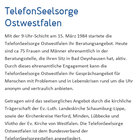
TelefonSeelsorge
Ostwestfalen
Mit der 9-Uhr-Schicht am 15. März 1984 startete die
TelefonSeelsorge Ostwestfalen ihr Beratungsangebot. Heute
sind ca 75 Frauen und Männer ehrenamtlich in der
Beratungsstelle, die ihren Sitz in Bad Oeynhausen hat, aktiv.
Durch dieses ehrenamtliche Engagement kann die
TelefonSeelsorge Ostwestfalen ihr Gesprächsangebot für
Menschen mit Problemen und in Lebenskrisen rund um die Uhr
anonym und vertraulich anbieten.
Getragen wird das seelsorgliches Angebot durch die kirchliche
Trägerschaft der Ev.-Luth. Landeskirche Schaumburg-Lippe,
sowie der Kirchenkreise Herford, Minden, Lübbecke und
Vlotho der Ev. Kirche von Westfalen. Die TelefonSeelsorge
Ostwestfalen ist dem Bundesverband der
TelefonSeelsorgestellen angegliedert.