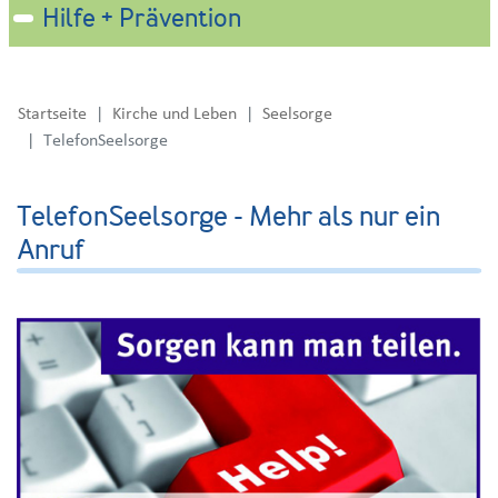
Hilfe + Prävention
Startseite
Kirche und Leben
Seelsorge
TelefonSeelsorge
TelefonSeelsorge - Mehr als nur ein
Anruf