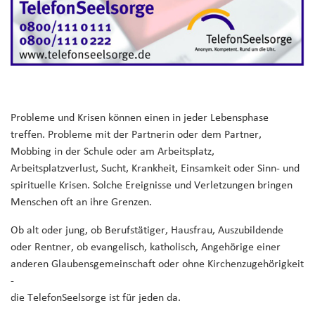
Probleme und Krisen können einen in jeder Lebensphase
treffen. Probleme mit der Partnerin oder dem Partner,
Mobbing in der Schule oder am Arbeitsplatz,
Arbeitsplatzverlust, Sucht, Krankheit, Einsamkeit oder Sinn- und
spirituelle Krisen. Solche Ereignisse und Verletzungen bringen
Menschen oft an ihre Grenzen.
Ob alt oder jung, ob Berufstätiger, Hausfrau, Auszubildende
oder Rentner, ob evangelisch, katholisch, Angehörige einer
anderen Glaubensgemeinschaft oder ohne Kirchenzugehörigkeit
-
die TelefonSeelsorge ist für jeden da.