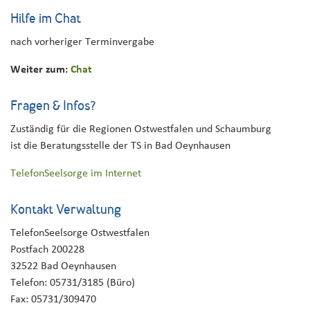
Hilfe im Chat
nach vorheriger Terminvergabe
Weiter zum:
Chat
Fragen & Infos?
Zuständig für die Regionen Ostwestfalen und Schaumburg
ist die Beratungsstelle der TS in Bad Oeynhausen
TelefonSeelsorge im Internet
Kontakt Verwaltung
TelefonSeelsorge Ostwestfalen
Postfach 200228
32522 Bad Oeynhausen
Telefon: 05731/3185 (Büro)
Fax: 05731/309470