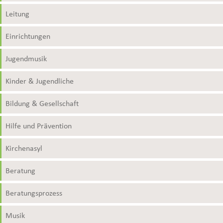
Leitung
Einrichtungen
Jugendmusik
Kinder & Jugendliche
Bildung & Gesellschaft
Hilfe und Prävention
Kirchenasyl
Beratung
Beratungsprozess
Musik