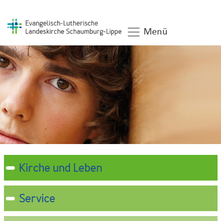
Menü
Kirche und Leben
Service