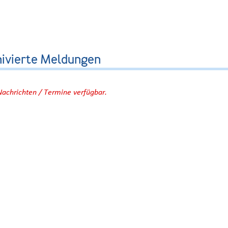
hivierte Meldungen
Nachrichten / Termine verfügbar.