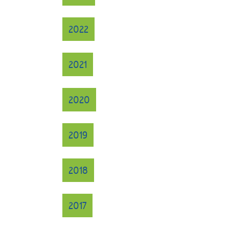
2022
2021
2020
2019
2018
2017