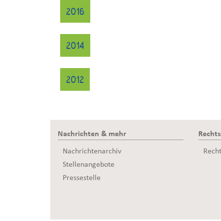
2016
2014
2012
Nachrichten & mehr
Recht
Nachrichtenarchiv
Rech
Stellenangebote
Pressestelle