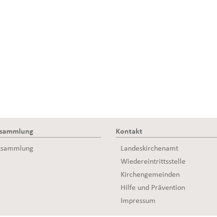
ssammlung
Kontakt
tsammlung
Landeskirchenamt
Wiedereintrittsstelle
Kirchengemeinden
Hilfe und Prävention
Impressum