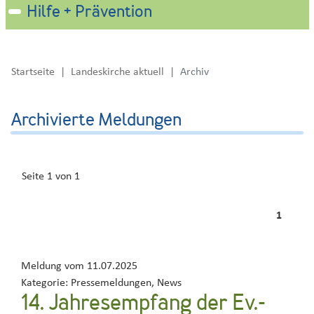
Hilfe + Prävention
Startseite
Landeskirche aktuell
Archiv
Archivierte Meldungen
Seite 1 von 1
1
Meldung vom
11.07.2025
Kategorie:
Pressemeldungen, News
14. Jahresempfang der Ev.-