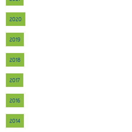
2020
2019
2018
2017
2016
2014