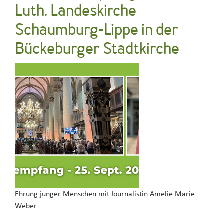
Luth. Landeskirche
Schaumburg-Lippe in der
Bückeburger Stadtkirche
Ehrung junger Menschen mit Journalistin Amelie Marie
Weber