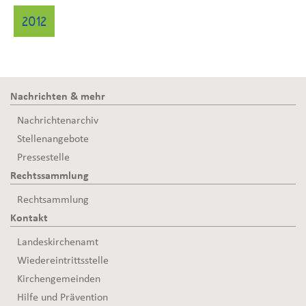
2012
Nachrichten & mehr
Nachrichtenarchiv
Stellenangebote
Pressestelle
Rechtssammlung
Rechtsammlung
Kontakt
Landeskirchenamt
Wiedereintrittsstelle
Kirchengemeinden
Hilfe und Prävention