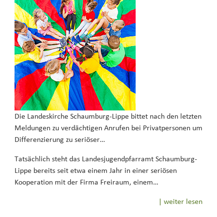
Die Landeskirche Schaumburg-Lippe bittet nach den letzten
Meldungen zu verdächtigen Anrufen bei Privatpersonen um
Differenzierung zu seriöser…
Tatsächlich steht das Landesjugendpfarramt Schaumburg-
Lippe bereits seit etwa einem Jahr in einer seriösen
Kooperation mit der Firma Freiraum, einem…
| weiter lesen