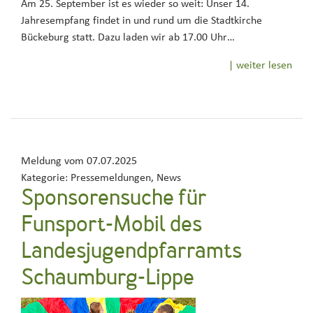
Am 25. September ist es wieder so weit: Unser 14.
Jahresempfang findet in und rund um die Stadtkirche
Bückeburg statt. Dazu laden wir ab 17.00 Uhr…
| weiter lesen
Meldung vom
07.07.2025
Kategorie:
Pressemeldungen, News
Sponsorensuche für
Funsport-Mobil des
Landesjugendpfarramts
Schaumburg-Lippe