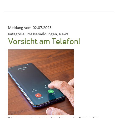
Meldung vom
02.07.2025
Kategorie:
Pressemeldungen, News
Vorsicht am Telefon!