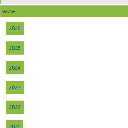
Archiv
2026
2025
2024
2023
2022
2021