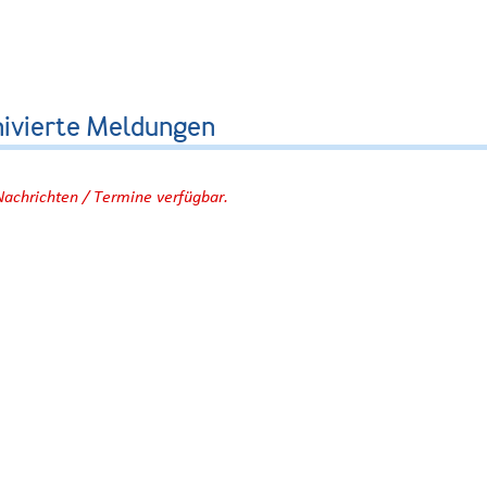
hivierte Meldungen
Nachrichten / Termine verfügbar.