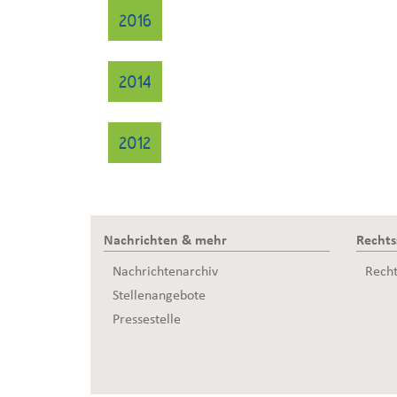
2016
2014
2012
Nachrichten & mehr
Recht
Nachrichtenarchiv
Rech
Stellenangebote
Pressestelle