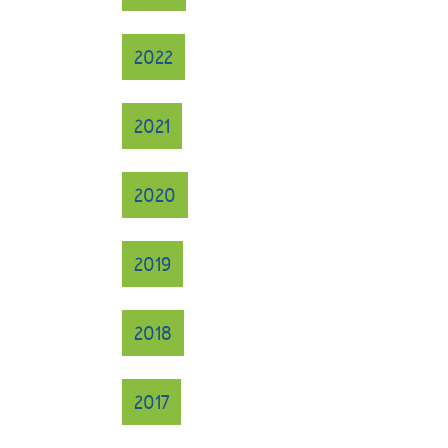
2022
2021
2020
2019
2018
2017