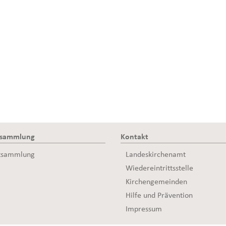
ssammlung
Kontakt
tsammlung
Landeskirchenamt
Wiedereintrittsstelle
Kirchengemeinden
Hilfe und Prävention
Impressum