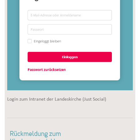
Login zum Intranet der Landeskirche (Just Social)
Rückmeldung zum