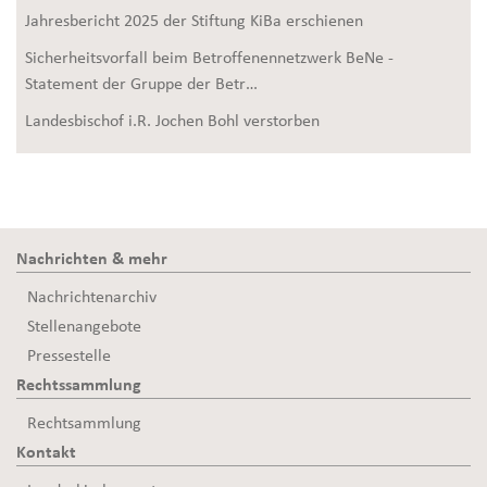
Jahresbericht 2025 der Stiftung KiBa erschienen
Sicherheitsvorfall beim Betroffenennetzwerk BeNe -
Statement der Gruppe der Betr…
Landesbischof i.R. Jochen Bohl verstorben
Nachrichten & mehr
Nachrichtenarchiv
Stellenangebote
Pressestelle
Rechtssammlung
Rechtsammlung
Kontakt