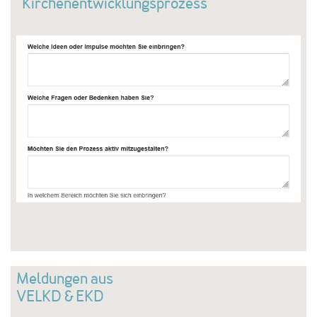
Kirchenentwicklungsprozess
Meldungen aus
VELKD & EKD