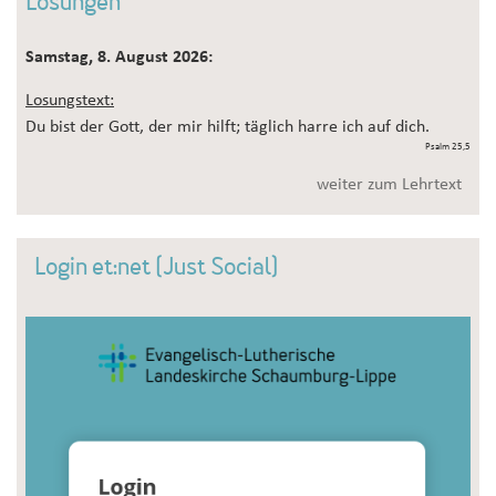
Losungen
Samstag, 8. August 2026:
Losungstext:
Du bist der Gott, der mir hilft; täglich harre ich auf dich.
Psalm 25,5
weiter zum Lehrtext
Login et:net (Just Social)